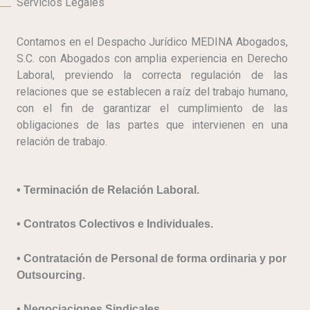
Servicios Legales
Contamos en el Despacho Jurídico MEDINA Abogados,
S.C. con Abogados con amplia experiencia en Derecho
Laboral, previendo la correcta regulación de las
relaciones que se establecen a raíz del trabajo humano,
con el fin de garantizar el cumplimiento de las
obligaciones de las partes que intervienen en una
relación de trabajo.
• Terminación de Relación Laboral.
​• Contratos Colectivos e Individuales.
​• Contratación de Personal de forma ordinaria y por
Outsourcing.
​• Negociaciones Sindicales.