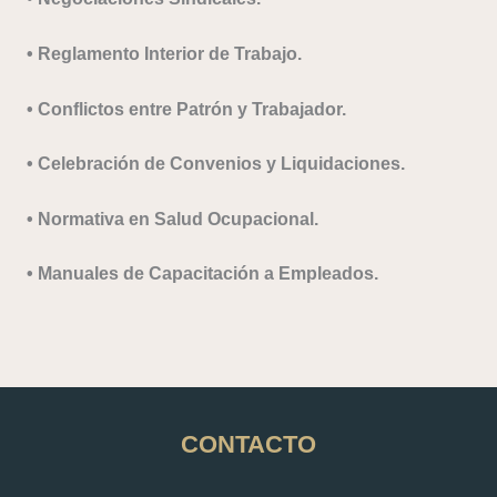
​• Reglamento Interior de Trabajo.
​• Conflictos entre Patrón y Trabajador.
​• Celebración de Convenios y Liquidaciones.
​• Normativa en Salud Ocupacional.
​• Manuales de Capacitación a Empleados.
CONTACTO