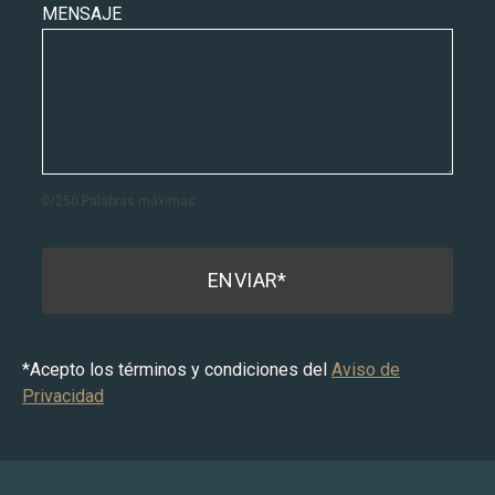
MENSAJE
0
/
250
Palabras máximas
ENVIAR*
*Acepto los términos y condiciones del
Aviso de
Privacidad