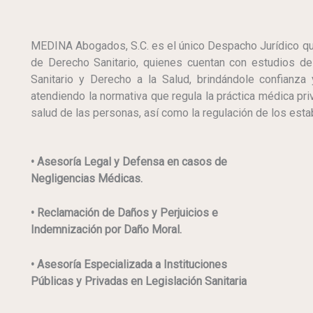
MEDINA Abogados, S.C. es el único Despacho Jurídico qu
de Derecho Sanitario, quienes cuentan con estudios d
Sanitario y Derecho a la Salud, brindándole confianza
atendiendo la normativa que regula la práctica médica pri
salud de las personas, así como la regulación de los esta
• Asesoría Legal y Defensa en casos de
Negligencias Médicas.
​• Reclamación de Daños y Perjuicios e
Indemnización por Daño Moral.
​• Asesoría Especializada a Instituciones
Públicas y Privadas en Legislación Sanitaria