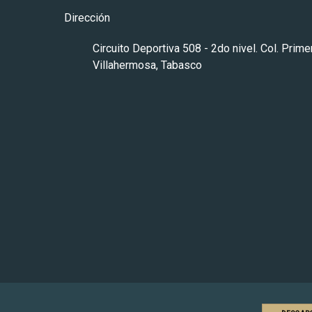
Dirección
Circuito Deportiva 508 - 2do nivel. Col. Prim
Villahermosa, Tabasco