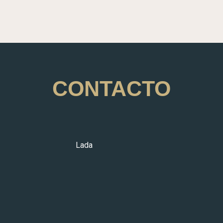
CONTACTO
da