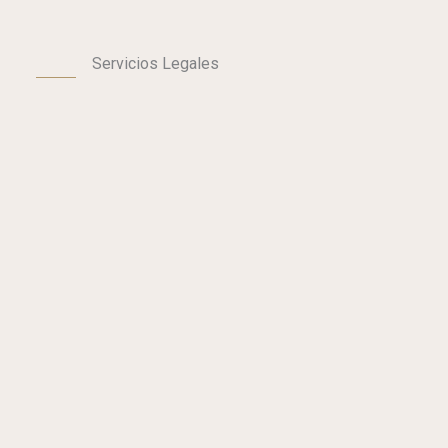
Servicios Legales