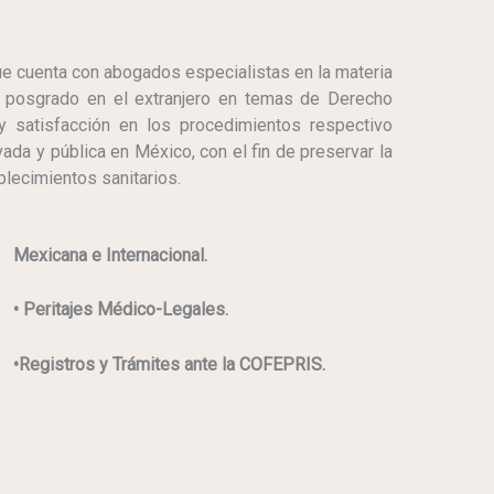
e cuenta con abogados especialistas en la materia
e posgrado en el extranjero en temas de Derecho
 y satisfacción en los procedimientos respectivo
vada y pública en México, con el fin de preservar la
blecimientos sanitarios.
Mexicana e Internacional.
​• Peritajes Médico-Legales.
​•Registros y Trámites ante la COFEPRIS.