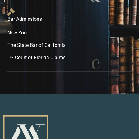
Bar Admissions
New York
The State Bar of California
US Court of Florida Claims