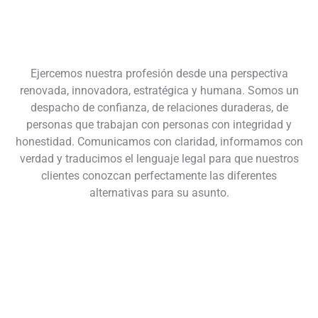
Ejercemos nuestra profesión desde una perspectiva
renovada, innovadora, estratégica y humana. Somos un
despacho de confianza, de relaciones duraderas, de
personas que trabajan con personas con integridad y
honestidad. Comunicamos con claridad, informamos con
verdad y traducimos el lenguaje legal para que nuestros
clientes conozcan perfectamente las diferentes
alternativas para su asunto.