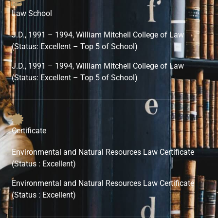
Law School
J.D., 1991 – 1994, William Mitchell College of Law
(Status: Excellent – Top 5 of School)
J.D., 1991 – 1994, William Mitchell College of Law
(Status: Excellent – Top 5 of School)
Certificate
Environmental and Natural Resources Law Certificate
(Status : Excellent)
Environmental and Natural Resources Law Certificate
(Status : Excellent)