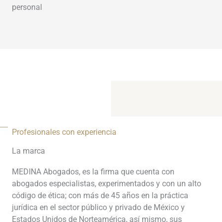
personal
Profesionales con experiencia
La marca
MEDINA Abogados, es la firma que cuenta con
abogados especialistas, experimentados y con un alto
código de ética; con más de 45 años en la práctica
jurídica en el sector público y privado de México y
Estados Unidos de Norteamérica, así mismo, sus