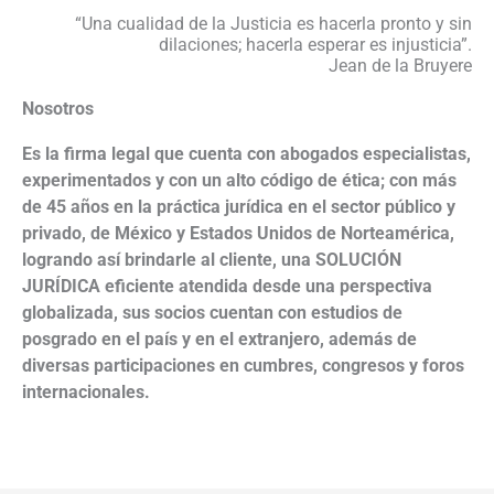
“Una cualidad de la Justicia es hacerla pronto y sin
dilaciones; hacerla esperar es injusticia”.
Jean de la Bruyere
Nosotros
Es la firma legal que cuenta con abogados especialistas,
experimentados y con un alto código de ética; con más
de 45 años en la práctica jurídica en el sector público y
privado, de México y Estados Unidos de Norteamérica,
logrando así brindarle al cliente, una
SOLUCIÓN
JURÍDICA
eficiente atendida desde una perspectiva
globalizada, sus socios cuentan con estudios de
posgrado en el país y en el extranjero, además de
diversas participaciones en cumbres, congresos y foros
internacionales.