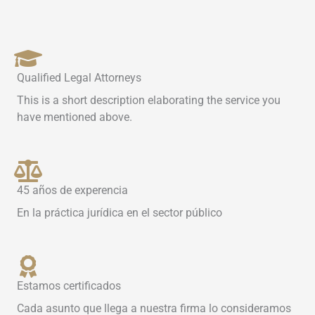
Qualified Legal Attorneys
This is a short description elaborating the service you
have mentioned above.​
45 años de experencia
En la práctica jurídica en el sector público
Estamos certificados
Cada asunto que llega a nuestra firma lo consideramos