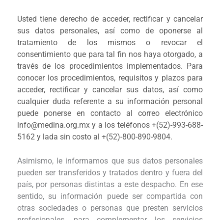
Usted tiene derecho de acceder, rectificar y cancelar
sus datos personales, así como de oponerse al
tratamiento de los mismos o revocar el
consentimiento que para tal fin nos haya otorgado, a
través de los procedimientos implementados. Para
conocer los procedimientos, requisitos y plazos para
acceder, rectificar y cancelar sus datos, así como
cualquier duda referente a su información personal
puede ponerse en contacto al correo electrónico
info@medina.org.mx y a los teléfonos +(52)-993-688-
5162 y lada sin costo al +(52)-800-890-9804.
Asimismo, le informamos que sus datos personales
pueden ser transferidos y tratados dentro y fuera del
país, por personas distintas a este despacho. En ese
sentido, su información puede ser compartida con
otras sociedades o personas que presten servicios
profesionales, para complementar los servicios