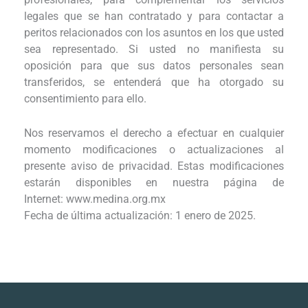
legales que se han contratado y para contactar a
peritos relacionados con los asuntos en los que usted
sea representado. Si usted no manifiesta su
oposición para que sus datos personales sean
transferidos, se entenderá que ha otorgado su
consentimiento para ello.
Nos reservamos el derecho a efectuar en cualquier
momento modificaciones o actualizaciones al
presente aviso de privacidad. Estas modificaciones
estarán disponibles en nuestra página de
Internet: www.medina.org.mx
Fecha de última actualización: 1 enero de 2025.