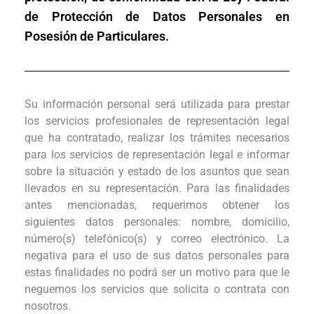
de Protección de Datos Personales en
Posesión de Particulares.
Su información personal será utilizada para prestar
los servicios profesionales de representación legal
que ha contratado, realizar los trámites necesarios
para los servicios de representación legal e informar
sobre la situación y estado de los asuntos que sean
llevados en su representación. Para las finalidades
antes mencionadas, requerimos obtener los
siguientes datos personales: nombre, domicilio,
número(s) telefónico(s) y correo electrónico. La
negativa para el uso de sus datos personales para
estas finalidades no podrá ser un motivo para que le
neguemos los servicios que solicita o contrata con
nosotros.