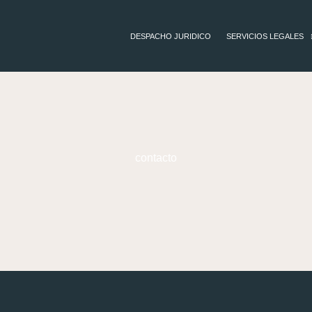
DESPACHO JURIDICO
SERVICIOS LEGALES
contacto