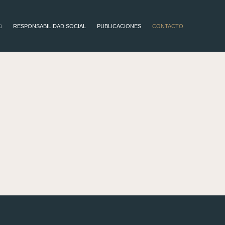
RESPONSABILIDAD SOCIAL
PUBLICACIONES
CONTACTO