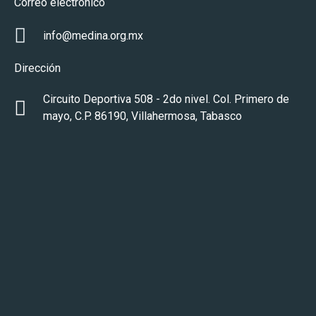
Correo electrónico
info@medina.org.mx
Dirección
Circuito Deportiva 508 - 2do nivel. Col. Primero de
mayo, C.P. 86190, Villahermosa, Tabasco