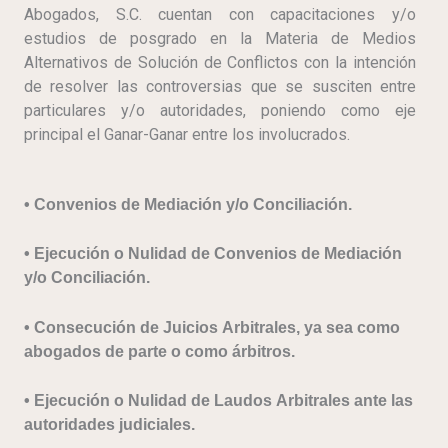
Abogados, S.C. cuentan con capacitaciones y/o
estudios de posgrado en la Materia de Medios
Alternativos de Solución de Conflictos con la intención
de resolver las controversias que se susciten entre
particulares y/o autoridades, poniendo como eje
principal el Ganar-Ganar entre los involucrados.
​• Convenios de Mediación y/o Conciliación.
​• Ejecución o Nulidad de Convenios de Mediación
y/o Conciliación.
​• Consecución de Juicios Arbitrales, ya sea como
abogados de parte o como árbitros.
​• Ejecución o Nulidad de Laudos Arbitrales ante las
autoridades judiciales.