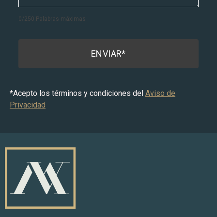
0
/
250
Palabras máximas
ENVIAR*
*Acepto los términos y condiciones del
Aviso de
Privacidad