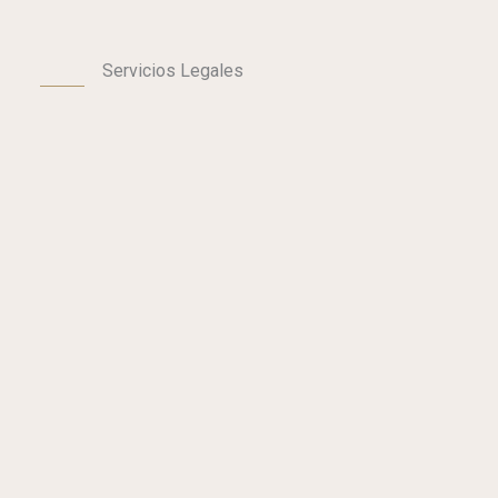
Servicios Legales