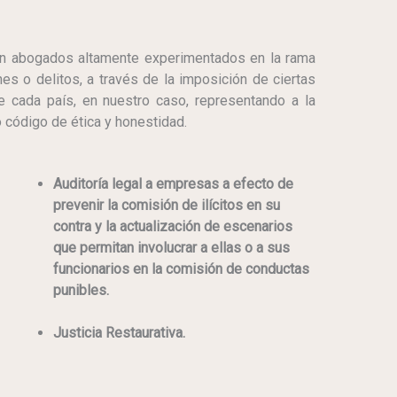
n abogados altamente experimentados en la rama
es o delitos, a través de la imposición de ciertas
 cada país, en nuestro caso, representando a la
 código de ética y honestidad.
Auditoría legal a empresas a efecto de
prevenir la comisión de ilícitos en su
contra y la actualización de escenarios
que permitan involucrar a ellas o a sus
funcionarios en la comisión de conductas
punibles.
Justicia Restaurativa.