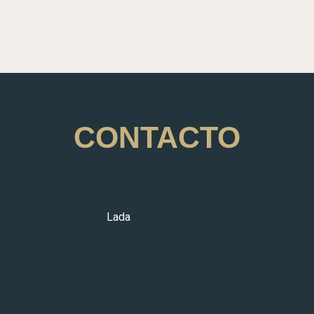
CONTACTO
da