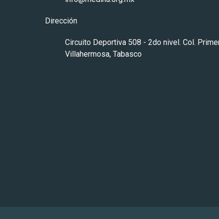
Dirección
Circuito Deportiva 508 - 2do nivel. Col. Prim
Villahermosa, Tabasco