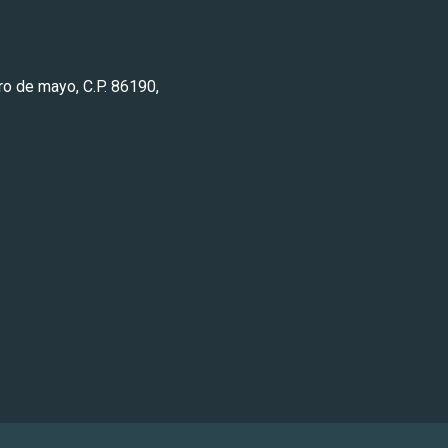
ero de mayo, C.P. 86190,