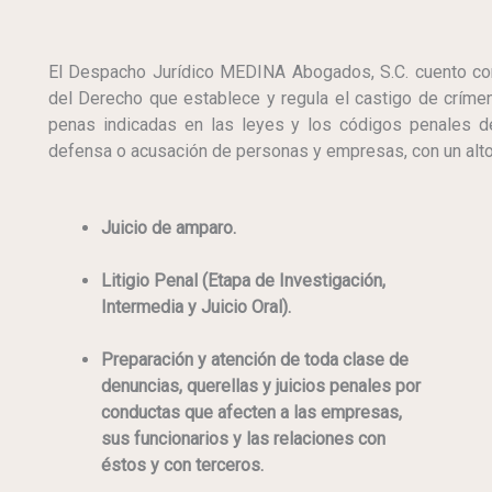
El Despacho Jurídico MEDINA Abogados, S.C. cuento co
del Derecho que establece y regula el castigo de crímen
penas indicadas en las leyes y los códigos penales de
defensa o acusación de personas y empresas, con un alto
Juicio de amparo.
Litigio Penal (Etapa de Investigación,
Intermedia y Juicio Oral).
Preparación y atención de toda clase de
denuncias, querellas y juicios penales por
conductas que afecten a las empresas,
sus funcionarios y las relaciones con
éstos y con terceros.