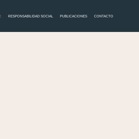
RESPONSABILIDAD SOCIAL
PUBLICACIONES
CONTACTO