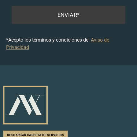
ENVIAR*
*Acepto los términos y condiciones del
Aviso de
Privacidad
DESCARGAR CARPETA DE SERVICIOS