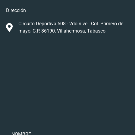
Dirección
Circuito Deportiva 508 - 2do nivel. Col. Primero de
mayo, C.P. 86190, Villahermosa, Tabasco
Leave
NOMBRE