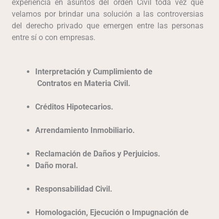
experiencia en asuntos del orden Civil toda vez que
velamos por brindar una solución a las controversias
del derecho privado que emergen entre las personas
entre sí o con empresas.
Interpretación y Cumplimiento de
Contratos en Materia Civil.
Créditos Hipotecarios.
Arrendamiento Inmobiliario.
Reclamación de Daños y Perjuicios.
Daño moral.
Responsabilidad Civil.
Homologación, Ejecución o Impugnación de