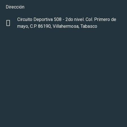
Dirección
Circuito Deportiva 508 - 2do nivel. Col. Primero de
mayo, C.P. 86190, Villahermosa, Tabasco