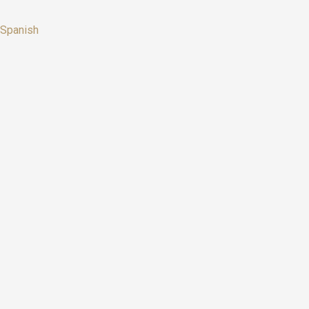
Spanish