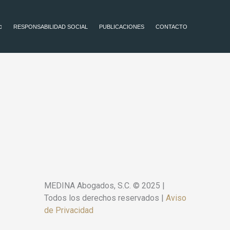
RESPONSABILIDAD SOCIAL
PUBLICACIONES
CONTACTO
MEDINA Abogados, S.C. © 2025 |
Todos los derechos reservados |
Aviso
de Privacidad